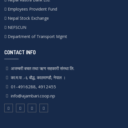
Employees Provident Fund
Nepal Stock Exchange
NEFSCUN
Department of Transport Mgmt
CONTACT INFO
अजम्बरी बचत तथा ऋण सहकारी संस्था लि.
का.म.पा .-६ बौद्ध, काठमाण्डौ, नेपाल ।
01-4916288, 4912455
info@ajambari.coop.np