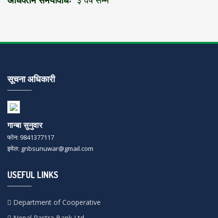
सूचना अधिकारी
गान्बा सुनुवार
फोन: 9841377117
इमेल: gnbsunuwar@gmail.com
USEFUL LINKS
Department of Cooperative
Nepal Rastra Bank Ltd.