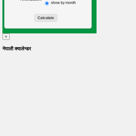
show by month
×
नेपाली क्यालेन्डर