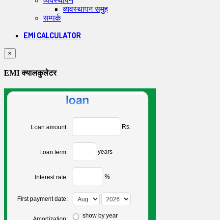
व्यवस्थापन
व्यवस्थापन समुह
सम्पर्क
EMI CALCULATOR
×
EMI क्यालकुलेटर
Rs.
Loan amount:
years
Loan term:
%
Interest rate:
First payment date:
show by year
Amortization: