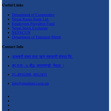
Useful Links
Department of Cooperative
Nepal Rastra Bank Ltd.
Employees Provident Fund
Nepal Stock Exchange
NEFSCUN
Department of Transport Mgmt
Contact Info
अजम्बरी बचत तथा ऋण सहकारी संस्था लि.
का.म.पा .-६ बौद्ध, काठमाण्डौ, नेपाल ।
01-4916288, 4912455
info@ajambari.coop.np