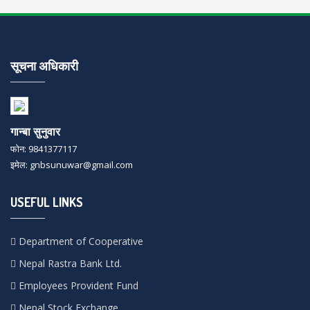
सूचना अधिकारी
गान्बा सुनुवार
फोन: 9841377117
इमेल: gnbsunuwar@gmail.com
USEFUL LINKS
Department of Cooperative
Nepal Rastra Bank Ltd.
Employees Provident Fund
Nepal Stock Exchange