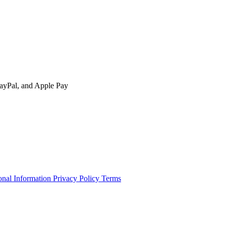
nal Information
Privacy Policy
Terms