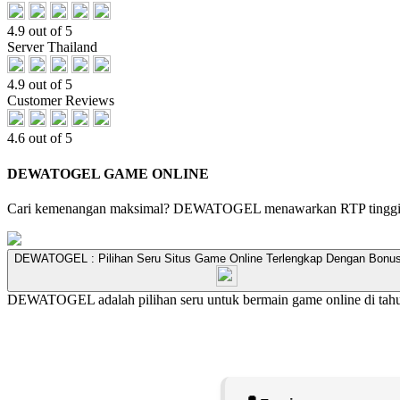
4.9 out of 5
Server Thailand
4.9 out of 5
Customer Reviews
4.6 out of 5
DEWATOGEL GAME ONLINE
Cari kemenangan maksimal? DEWATOGEL menawarkan RTP tinggi dan 
DEWATOGEL : Pilihan Seru Situs Game Online Terlengkap Dengan Bonus
DEWATOGEL adalah pilihan seru untuk bermain game online di tahun 