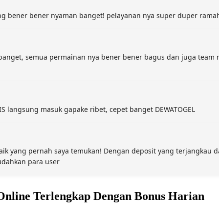
g bener bener nyaman banget! pelayanan nya super duper rama
e banget, semua permainan nya bener bener bagus dan juga team n
RIS langsung masuk gapake ribet, cepet banget DEWATOGEL
aik yang pernah saya temukan! Dengan deposit yang terjangkau da
dahkan para user
nline Terlengkap Dengan Bonus Harian