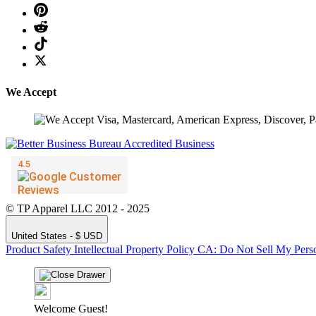
We Accept
© TP Apparel LLC 2012 - 2025
United States - $ USD
Product Safety
Intellectual Property Policy
CA: Do Not Sell My Perso
Welcome Guest!