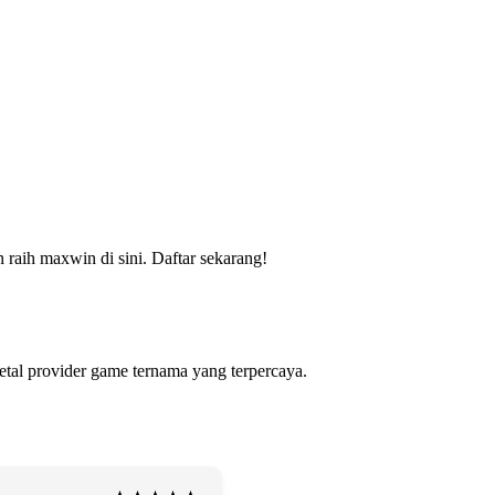
ih maxwin di sini. Daftar sekarang!
tal provider game ternama yang terpercaya.