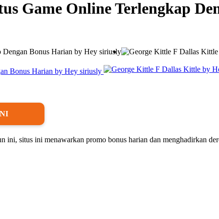
us Game Online Terlengkap De
NI
ini, situs ini menawarkan promo bonus harian dan menghadirkan dere