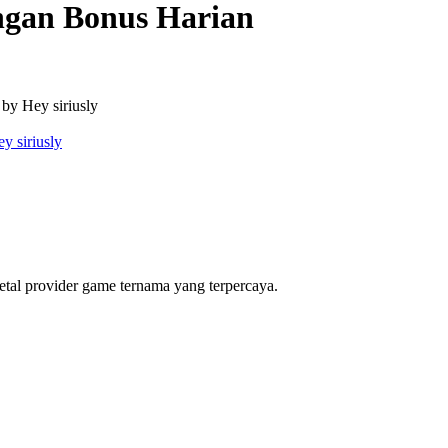
ngan Bonus Harian
tal provider game ternama yang terpercaya.