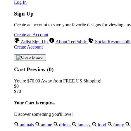
Log In
Sign Up
Create an account to save your favorite designs for viewing an
Create an Account
Artist Sign Up
About TeePublic
Social Responsibili
Create Account
Cart Preview (0)
You're
$70.00
Away from
FREE US Shipping!
$0
$70
Your Cart is empty...
Discover something you'll love!
animals
anime
drinks
fantasy
food
funny