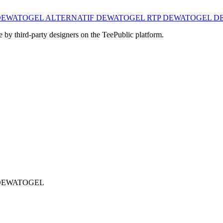
DEWATOGEL
ALTERNATIF DEWATOGEL
RTP DEWATOGEL
D
 by third-party designers on the TeePublic platform.