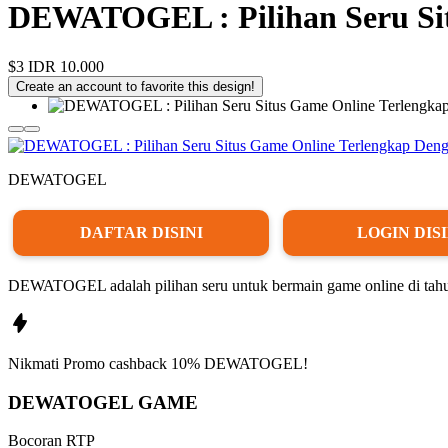
DEWATOGEL : Pilihan Seru Sit
$3
IDR 10.000
Create an account to favorite this design!
DEWATOGEL
DAFTAR DISINI
LOGIN DISI
DEWATOGEL adalah pilihan seru untuk bermain game online di tahun 
Nikmati
Promo
cashback 10%
DEWATOGEL!
DEWATOGEL GAME
Bocoran RTP